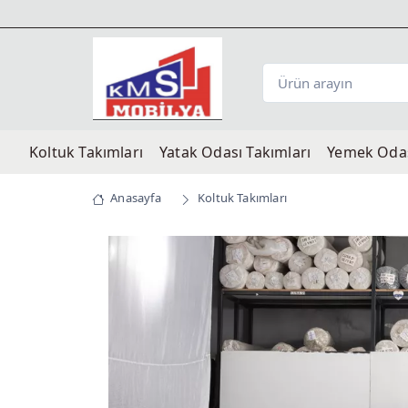
Koltuk Takımları
Yatak Odası Takımları
Yemek Odas
Anasayfa
Koltuk Takımları