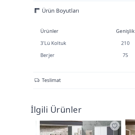
Ürün Boyutları
Ürünler
Genişlik
3'Lü Koltuk
210
Berjer
75
Teslimat
İlgili Ürünler