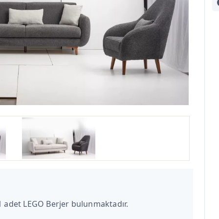
 1 adet LEGO Berjer bulunmaktadır.