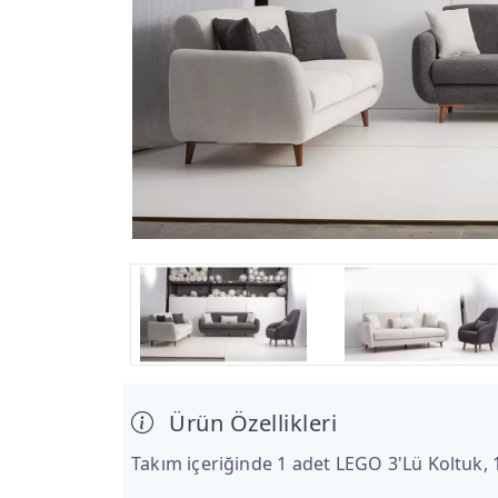
Ürün Özellikleri
Takım içeriğinde 1 adet LEGO 3'Lü Koltuk,