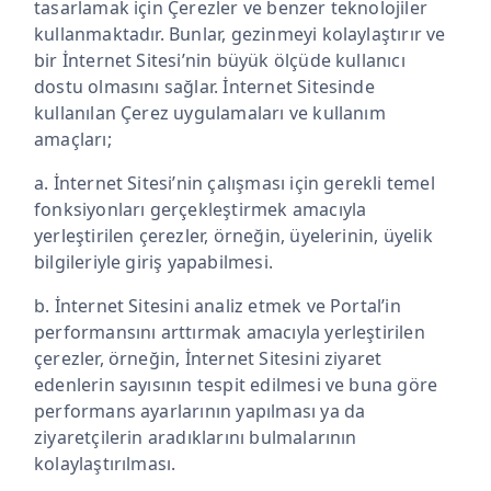
tasarlamak için Çerezler ve benzer teknolojiler
kullanmaktadır. Bunlar, gezinmeyi kolaylaştırır ve
bir İnternet Sitesi’nin büyük ölçüde kullanıcı
dostu olmasını sağlar. İnternet Sitesinde
kullanılan Çerez uygulamaları ve kullanım
amaçları;
a. İnternet Sitesi’nin çalışması için gerekli temel
fonksiyonları gerçekleştirmek amacıyla
yerleştirilen çerezler, örneğin, üyelerinin, üyelik
bilgileriyle giriş yapabilmesi.
b. İnternet Sitesini analiz etmek ve Portal’in
performansını arttırmak amacıyla yerleştirilen
çerezler, örneğin, İnternet Sitesini ziyaret
edenlerin sayısının tespit edilmesi ve buna göre
performans ayarlarının yapılması ya da
ziyaretçilerin aradıklarını bulmalarının
kolaylaştırılması.