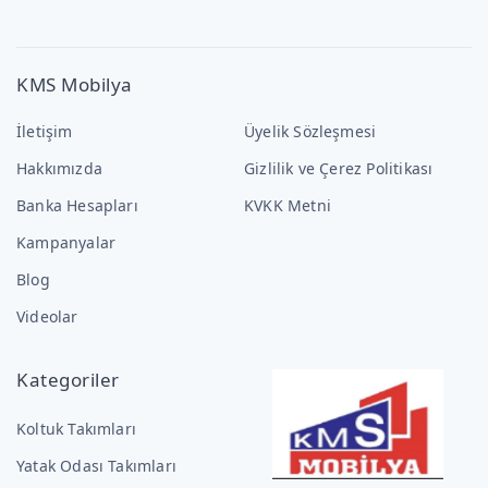
KMS Mobilya
İletişim
Üyelik Sözleşmesi
Hakkımızda
Gizlilik ve Çerez Politikası
Banka Hesapları
KVKK Metni
Kampanyalar
Blog
Videolar
Kategoriler
Koltuk Takımları
Yatak Odası Takımları