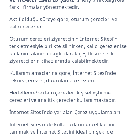
farklı firmalar yönetmektedir.
Aktif olduğu süreye göre, oturum çerezleri ve
kalıcı çerezler:
Oturum çerezleri ziyaretçinin İnternet Sitesi’ni
terk etmesiyle birlikte silinirken, kalıcı çerezler ise
kullanım alanına bağlı olarak çeşitli sürelerle
ziyaretçilerin cihazlarında kalabilmektedir.
Kullanım amaçlarına göre, İnternet Sitesi’nde
teknik çerezler, doğrulama çerezleri:
Hedefleme/reklam çerezleri kişiselleştirme
çerezleri ve analitik çerezler kullanılmaktadır.
İnternet Sitesi’nde yer alan Çerez uygulamaları
İnternet Sitesi’nde kullanıcıların önceliklerini
tanımak ve İnternet Sitesini ideal bir şekilde